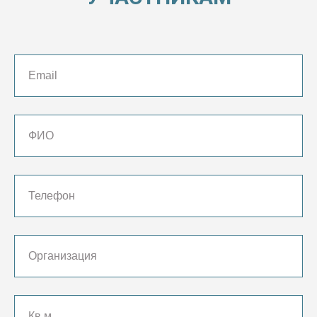
Email
ФИО
Телефон
Организация
Кв.м.