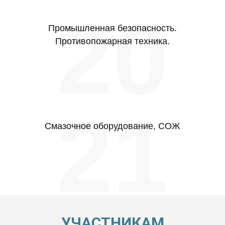
20
Промышленная безопасность.
Противопожарная техника.
21
Смазочное оборудование, СОЖ
УЧАСТНИКАМ