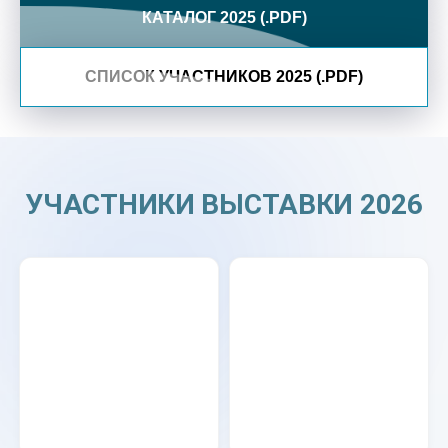
КАТАЛОГ 2025 (.PDF)
СПИСОК УЧАСТНИКОВ 2025 (.PDF)
УЧАСТНИКИ ВЫСТАВКИ 2026