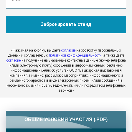
Забронировать стенд
«Нажимая на кнопку, вы даете
согласие
на обработку персональных
данных и соглашаетесь c
политикой конфиденциальности
, а также даете
согласие
на получение на указанные контактные данные (номер телефона
и/или электронную почту) сообщений в информационных, рекламно-
информационных целях об услугах ООО "Башкирская выставочная
компания", а именно: рассылок о мероприятиях, информационного и
рекламного характера в виде электронных писем, и/или сообщений в
мессенджерах, и/или push-уведомлений, и/или посредством телефонных
звонков»
ОБЩИЕ УСЛОВИЯ УЧАСТИЯ (.PDF)