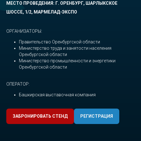
МЕСТО ПРОВЕДЕНИЯ: Г. ОРЕНБУРГ, ШАРЛЫКСКОЕ
ШОССЕ, 1/2, МАРМЕЛАД-ЭКСПО
ОРГАНИЗАТОРЫ:
Правительство Оренбургской области
Министерство труда и занятости населения
Оренбургской области
Министерство промышленности и энергетики
Оренбургской области
ОПЕРАТОР:
Башкирская выставочная компания
ЗАБРОНИРОВАТЬ СТЕНД
РЕГИСТРАЦИЯ