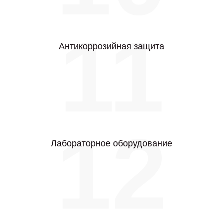
11
Антикоррозийная защита
12
Лабораторное оборудование