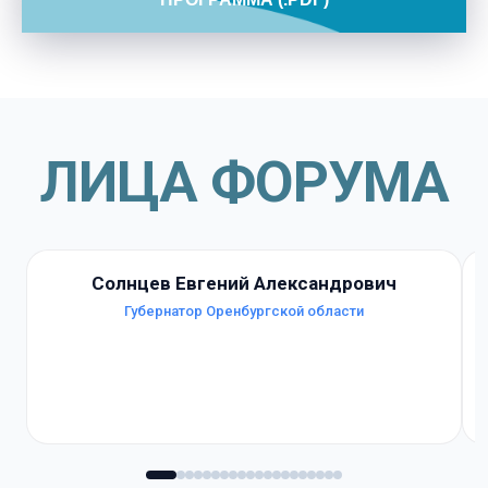
ЛИЦА ФОРУМА
Солнцев Евгений Александрович
Губернатор Оренбургской области