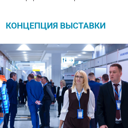
КОНЦЕПЦИЯ ВЫСТАВКИ