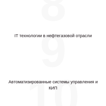
8
9
IT технологии в нефтегазовой отрасли
10
Автоматизированные системы управления и
КИП