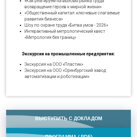
«Как реагируем на вызовы рынка труда:
возвращение героев к мирной жизни»
«Общественный капитал: ключевые слагаемые
развития бизнеса»
Шоу по охране труда «Битва умов - 2026»
Интерактивный метрологический квест
«Метрология без границ»
Экскурсии на промышленные предприятия:
Экскурсия на ООО «Пластик»
Экскурсия на ООО «Оренбургский завод
автоматизации и роботизации»
ВЫСТУПИТЬ С ДОКЛАДОМ
ПРОГРАММА (.PDF)