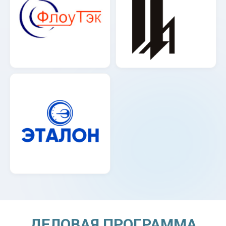
ДЕЛОВАЯ ПРОГРАММА