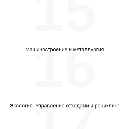
15
16
Машиностроение и металлургия
17
Экология. Управление отходами и рециклинг