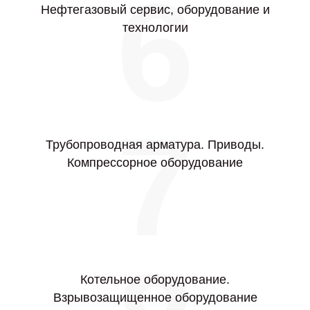
6
Нефтегазовый сервис, оборудование и
технологии
7
Трубопроводная арматура. Приводы.
Компрессорное оборудование
Котельное оборудование.
Взрывозащищенное оборудование