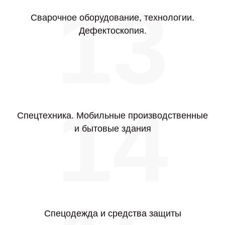
13
Сварочное оборудование, технологии.
Дефектоскопия.
14
Спецтехника. Мобильные производственные
и бытовые здания
Спецодежда и средства защиты