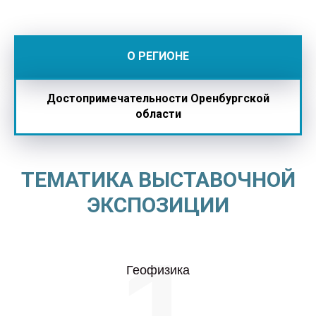
О РЕГИОНЕ
Достопримечательности Оренбургской
области
ТЕМАТИКА ВЫСТАВОЧНОЙ
ЭКСПОЗИЦИИ
1
Геофизика