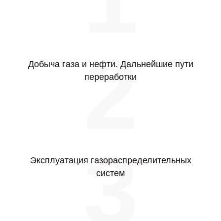
2
Добыча газа и нефти. Дальнейшие пути
переработки
3
Эксплуатация газораспределительных
систем