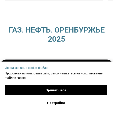
ГАЗ. НЕФТЬ. ОРЕНБУРЖЬЕ
2025
Использование cookie-файлов
Продолжая использовать сайт, Вы соглашаетесь на использование
файлов cookie
Принять все
Настройки