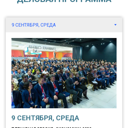
9 СЕНТЯБРЯ, СРЕДА