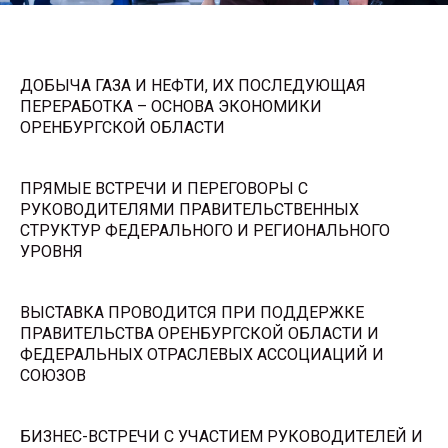
ДОБЫЧА ГАЗА И НЕФТИ, ИХ ПОСЛЕДУЮЩАЯ
ПЕРЕРАБОТКА – ОСНОВА ЭКОНОМИКИ
ОРЕНБУРГСКОЙ ОБЛАСТИ
ПРЯМЫЕ ВСТРЕЧИ И ПЕРЕГОВОРЫ С
РУКОВОДИТЕЛЯМИ ПРАВИТЕЛЬСТВЕННЫХ
СТРУКТУР ФЕДЕРАЛЬНОГО И РЕГИОНАЛЬНОГО
УРОВНЯ
ВЫСТАВКА ПРОВОДИТСЯ ПРИ ПОДДЕРЖКЕ
ПРАВИТЕЛЬСТВА ОРЕНБУРГСКОЙ ОБЛАСТИ И
ФЕДЕРАЛЬНЫХ ОТРАСЛЕВЫХ АССОЦИАЦИЙ И
СОЮЗОВ
БИЗНЕС-ВСТРЕЧИ С УЧАСТИЕМ РУКОВОДИТЕЛЕЙ И