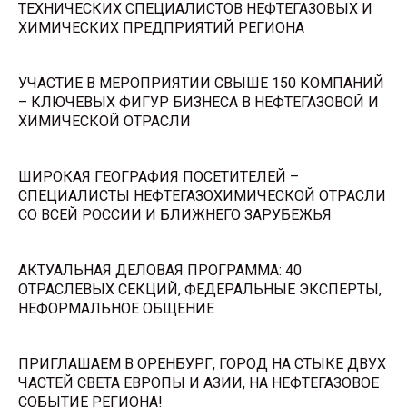
ТЕХНИЧЕСКИХ СПЕЦИАЛИСТОВ НЕФТЕГАЗОВЫХ И
ХИМИЧЕСКИХ ПРЕДПРИЯТИЙ РЕГИОНА
УЧАСТИЕ В МЕРОПРИЯТИИ СВЫШЕ 150 КОМПАНИЙ
– КЛЮЧЕВЫХ ФИГУР БИЗНЕСА В НЕФТЕГАЗОВОЙ И
ХИМИЧЕСКОЙ ОТРАСЛИ
ШИРОКАЯ ГЕОГРАФИЯ ПОСЕТИТЕЛЕЙ –
СПЕЦИАЛИСТЫ НЕФТЕГАЗОХИМИЧЕСКОЙ ОТРАСЛИ
СО ВСЕЙ РОССИИ И БЛИЖНЕГО ЗАРУБЕЖЬЯ
АКТУАЛЬНАЯ ДЕЛОВАЯ ПРОГРАММА: 40
ОТРАСЛЕВЫХ СЕКЦИЙ, ФЕДЕРАЛЬНЫЕ ЭКСПЕРТЫ,
НЕФОРМАЛЬНОЕ ОБЩЕНИЕ
ПРИГЛАШАЕМ В ОРЕНБУРГ, ГОРОД НА СТЫКЕ ДВУХ
ЧАСТЕЙ СВЕТА ЕВРОПЫ И АЗИИ, НА НЕФТЕГАЗОВОЕ
СОБЫТИЕ РЕГИОНА!