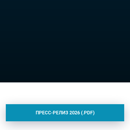
ПРЕСС-РЕЛИЗ 2026 (.PDF)