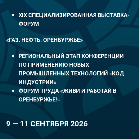
XIX СПЕЦИАЛИЗИРОВАННАЯ ВЫСТАВКА-
ФОРУМ
«ГАЗ. НЕФТЬ. ОРЕНБУРЖЬЕ»
РЕГИОНАЛЬНЫЙ ЭТАП КОНФЕРЕНЦИИ
ПО ПРИМЕНЕНИЮ НОВЫХ
ПРОМЫШЛЕННЫХ ТЕХНОЛОГИЙ «КОД
ИНДУСТРИИ»
ФОРУМ ТРУДА «ЖИВИ И РАБОТАЙ В
ОРЕНБУРЖЬЕ!»
9 — 11 СЕНТЯБРЯ 2026