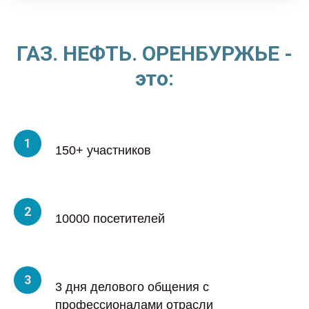
ГАЗ. НЕФТЬ. ОРЕНБУРЖЬЕ -
это:
150+ участников
10000 посетителей
3 дня делового общения с
профессионалами отрасли