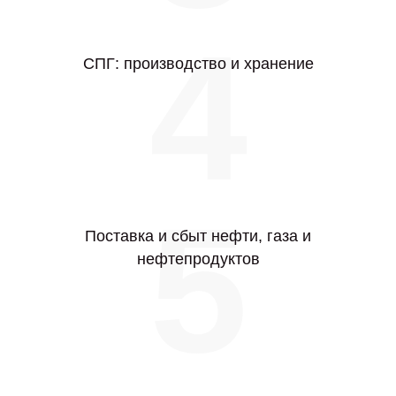
4
СПГ: производство и хранение
5
Поставка и сбыт нефти, газа и
нефтепродуктов