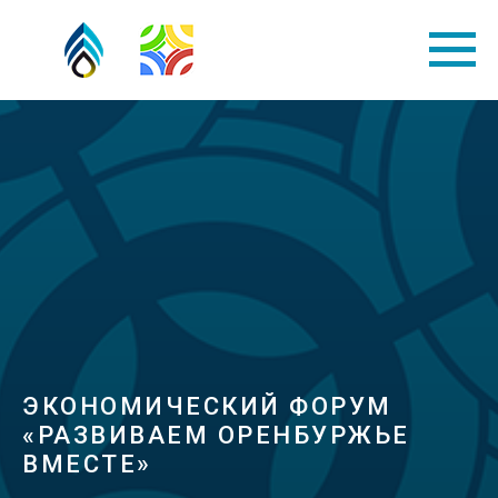
ЭКОНОМИЧЕСКИЙ ФОРУМ
«РАЗВИВАЕМ ОРЕНБУРЖЬЕ
ВМЕСТЕ»