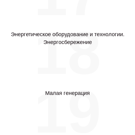
18
Энергетическое оборудование и технологии.
Энергосбережение
19
Малая генерация